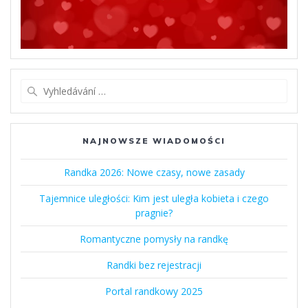
Vyhledat:
NAJNOWSZE WIADOMOŚCI
Randka 2026: Nowe czasy, nowe zasady
Tajemnice uległości: Kim jest uległa kobieta i czego
pragnie?
Romantyczne pomysły na randkę
Randki bez rejestracji
Portal randkowy 2025